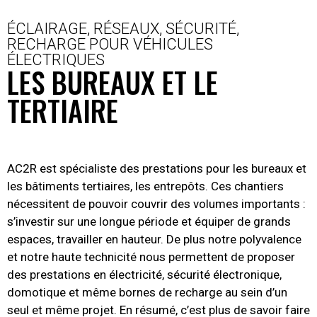
ÉCLAIRAGE, RÉSEAUX, SÉCURITÉ,
RECHARGE POUR VÉHICULES
ÉLECTRIQUES
LES BUREAUX ET LE
TERTIAIRE
AC2R est spécialiste des prestations pour les bureaux et
les bâtiments tertiaires, les entrepôts. Ces chantiers
nécessitent de pouvoir couvrir des volumes importants :
s’investir sur une longue période et équiper de grands
espaces, travailler en hauteur. De plus notre polyvalence
et notre haute technicité nous permettent de proposer
des prestations en électricité, sécurité électronique,
domotique et même bornes de recharge au sein d’un
seul et même projet. En résumé, c’est plus de savoir faire