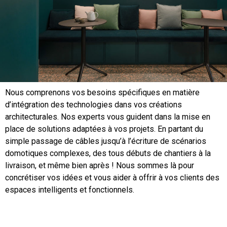
Nous comprenons vos besoins spécifiques en matière
d’intégration des technologies dans vos créations
architecturales. Nos experts vous guident dans la mise en
place de solutions adaptées à vos projets. En partant du
simple passage de câbles jusqu’à l’écriture de scénarios
domotiques complexes, des tous débuts de chantiers à la
livraison, et même bien après ! Nous sommes là pour
concrétiser vos idées et vous aider à offrir à vos clients des
espaces intelligents et fonctionnels.