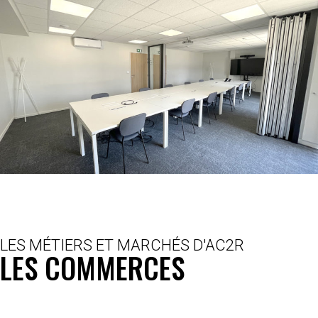
LES MÉTIERS ET MARCHÉS D'AC2R
LES COMMERCES