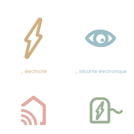
_ électricité
_ sécurité électronique