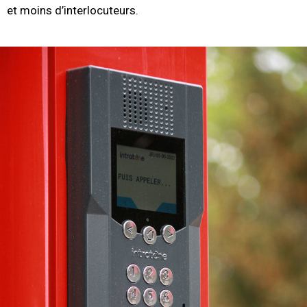
et moins d’interlocuteurs.