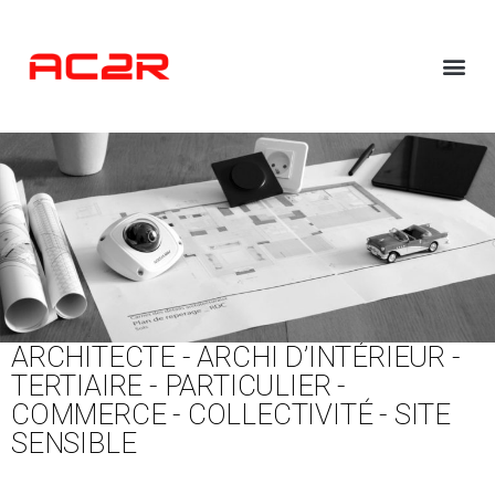
ARCHITECTE - ARCHI D’INTÉRIEUR -
TERTIAIRE - PARTICULIER -
COMMERCE - COLLECTIVITÉ - SITE
SENSIBLE