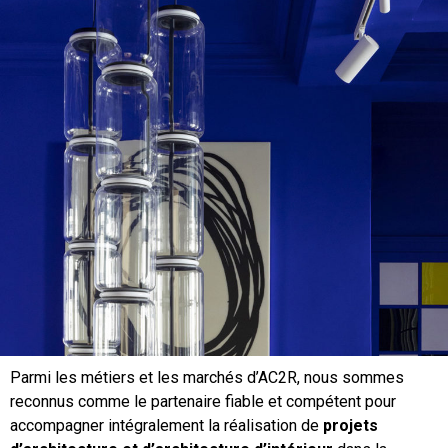
Parmi les métiers et les marchés d’AC2R, nous sommes
reconnus comme le partenaire fiable et compétent pour
accompagner intégralement la réalisation de
projets