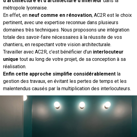
d’architecture et d’architecture d’intérieur
dans la
métropole lyonnaise.
En effet, en
neuf comme en rénovation
, AC2R est le choix
pertinent, avec une expertise reconnue dans plusieurs
domaines très techniques. Nous proposons une intégration
totale des savoir-faire nécessaires à la réussite de vos
chantiers, en respectant votre vision architecturale.
Travailler avec AC2R, c’est bénéficier d’un
interlocuteur
unique
tout au long de votre projet, de sa conception à sa
réalisation.
Enfin cette approche simplifie considérablement
la
gestion des travaux, en évitant les pertes de temps et les
malentendus causés par la multiplication des interlocuteurs.