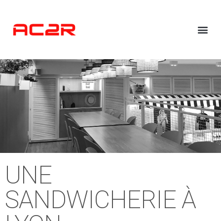
UNE
SANDWICHERIE À