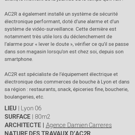
AC2R a également installé un système de sécurité
électronique performant, doté d’une alarme et d’un
système de vidéo-surveillance. Cette dernière est
notamment très utile lors du déclenchement de
l’alarme pour « lever le doute », vérifier ce qu’il se passe
dans son magasin lorsqu’on est chez soi, depuis son
smartphone.
AC2R est spécialiste de l’équipement électrique et
électronique des commerces de bouche à Lyon et dans
sa région : restaurants, snack, épiceries fine, boucherie,
boulangeries, etc.
LIEU
| Lyon 06
SURFACE
| 80m2
ARCHITECTE
|
Agence Damien Carreres
NATURE DES TRAVAUX D’AC2R