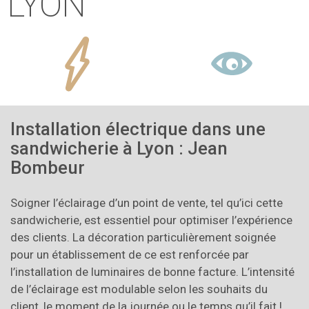
LYON
Installation électrique dans une
sandwicherie à Lyon : Jean
Bombeur
Soigner l’éclairage d’un point de vente, tel qu’ici cette
sandwicherie, est essentiel pour optimiser l’expérience
des clients. La décoration particulièrement soignée
pour un établissement de ce est renforcée par
l’installation de luminaires de bonne facture. L’intensité
de l’éclairage est modulable selon les souhaits du
client, le moment de la journée ou le temps qu’il fait !