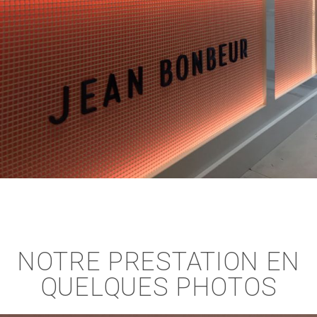
NOTRE PRESTATION EN
QUELQUES PHOTOS