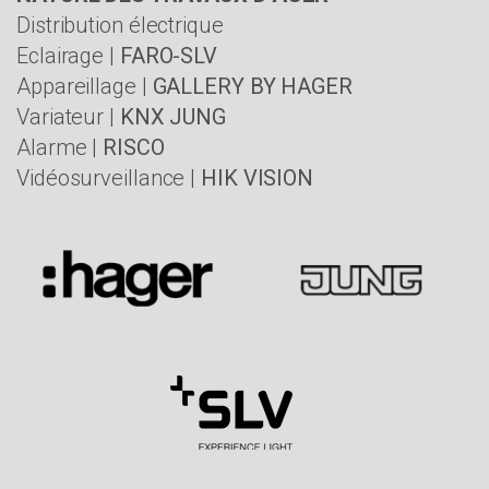
Distribution électrique
Eclairage |
FARO-SLV
Appareillage |
GALLERY BY HAGER
Variateur |
KNX JUNG
Alarme |
RISCO
Vidéosurveillance |
HIK VISION