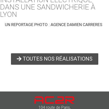
DANS UNE SANDWICHERIE À
LYON
UN REPORTAGE PHOTO : AGENCE DAMIEN CARRERES
TOUTES NOS RÉALISATIONS
104 route de Paris,