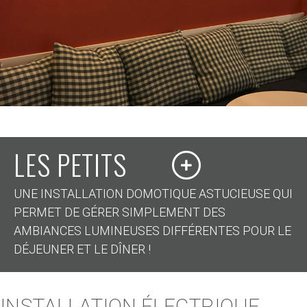
LES PETITS
UNE INSTALLATION DOMOTIQUE ASTUCIEUSE QUI
PERMET DE GÉRER SIMPLEMENT DES
AMBIANCES LUMINEUSES DIFFÉRENTES POUR LE
DÉJEUNER ET LE DÎNER !
INSTALLATION ÉLECTRIQUE