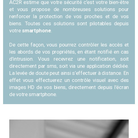
AC2R
estime que votre sécurité c’est votre bien-être
et vous propose de nombreuses solutions pour
renforcer la protection de vos proches et de vos
biens. Toutes ces solutions sont pilotables depuis
votre
smartphone
.
De cette façon, vous pourrez contrôler les accès et
les abords de vos propriétés, en étant notifié en cas
d’intrusion. Vous recevrez une notification, soit
directement par sms, soit via une application dédiée.
La
levée de doute
peut ainsi s’effectuer à distance. En
effet vous effectuerez un contrôle visuel avec des
images HD de vos biens, directement depuis l’écran
de votre smartphone.