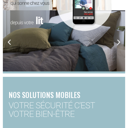
NOS SOLUTIONS MOBILES
VOTRE SÉCURITÉ C'EST
VOTRE BIEN-ÊTRE