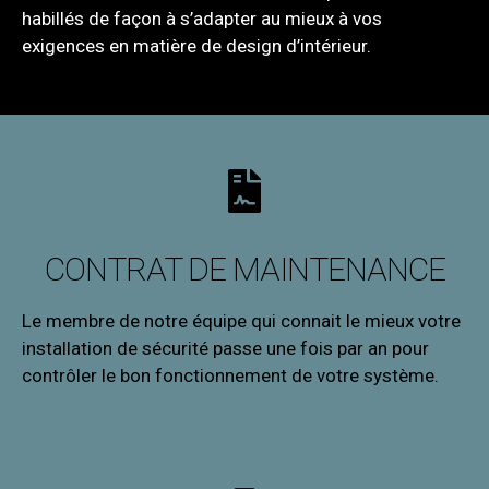
habillés de façon à s’adapter au mieux à vos
exigences en matière de design d’intérieur.
CONTRAT DE MAINTENANCE
Le membre de
notre équipe
qui connait le mieux votre
installation de sécurité passe une fois par an pour
contrôler le bon fonctionnement de votre système.