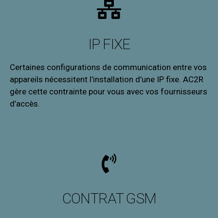
IP FIXE
Certaines configurations de communication entre vos
appareils nécessitent l’installation d’une IP fixe. AC2R
gère cette contrainte pour vous avec vos fournisseurs
d’accès.
CONTRAT GSM