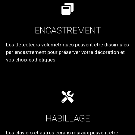
ENCASTREMENT
Les détecteurs volumétriques peuvent être dissimulés
par encastrement pour préserver votre décoration et
vos choix esthétiques.
HABILLAGE
Les claviers et autres écrans muraux peuvent être