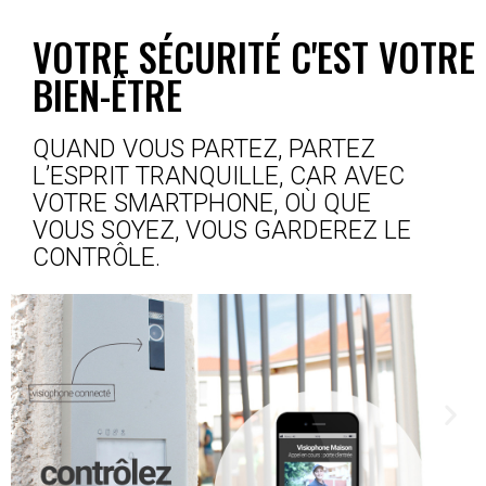
VOTRE SÉCURITÉ C'EST VOTRE
BIEN-ÊTRE
QUAND VOUS PARTEZ, PARTEZ
L’ESPRIT TRANQUILLE, CAR AVEC
VOTRE SMARTPHONE, OÙ QUE
VOUS
SOYEZ, VOUS GARDEREZ LE
CONTRÔLE.