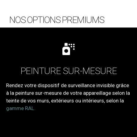
NOS OPTIONS PREMIUMS
PEINTURE SUR-MESURE
Rendez votre dispositif de surveillance invisible grâce
à la peinture sur-mesure de votre appareillage selon la
teinte de vos murs, extérieurs ou intérieurs, selon la
gamme RAL
.